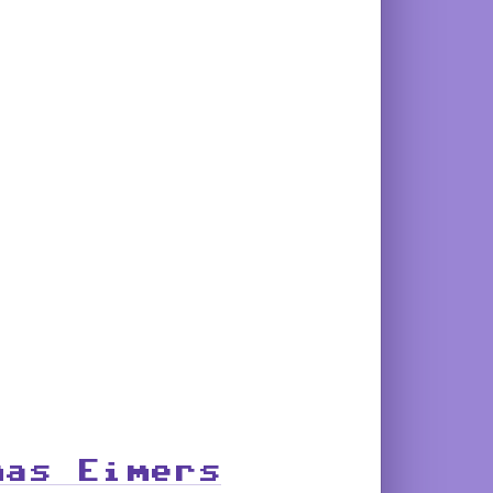
mas Eimers