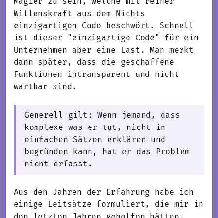
Magier zu sein, welche mit reiner
Willenskraft aus dem Nichts
einzigartigen Code beschwört. Schnell
ist dieser "einzigartige Code" für ein
Unternehmen aber eine Last. Man merkt
dann später, dass die geschaffene
Funktionen intransparent und nicht
wartbar sind.
Generell gilt: Wenn jemand, dass
komplexe was er tut, nicht in
einfachen Sätzen erklären und
begründen kann, hat er das Problem
nicht erfasst.
Aus den Jahren der Erfahrung habe ich
einige Leitsätze formuliert, die mir in
den letzten Jahren geholfen hätten.