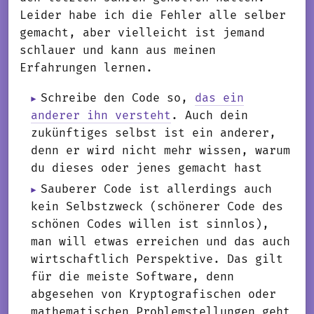
Leider habe ich die Fehler alle selber
gemacht, aber vielleicht ist jemand
schlauer und kann aus meinen
Erfahrungen lernen.
Schreibe den Code so,
das ein
anderer ihn versteht
. Auch dein
zukünftiges selbst ist ein anderer,
denn er wird nicht mehr wissen, warum
du dieses oder jenes gemacht hast
Sauberer Code ist allerdings auch
kein Selbstzweck (schönerer Code des
schönen Codes willen ist sinnlos),
man will etwas erreichen und das auch
wirtschaftlich Perspektive. Das gilt
für die meiste Software, denn
abgesehen von Kryptografischen oder
mathematischen Problemstellungen geht